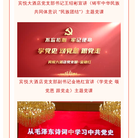
宾悦大酒店党支部书记王绍
彬
宣讲
《铸牢中华民族
共同体意识 “民族团结”
》
主题党课
宾悦大酒店
党支部副书记
金艳
红
宣
讲
《学党史 颂
党恩 跟党走》主题党课