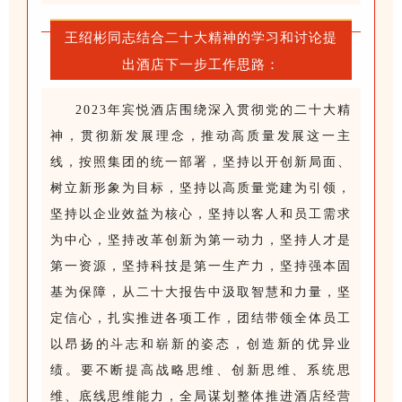
王绍彬同志结合二十大精神的学习和讨论提
出酒店下一步工作思路：
2023年宾悦酒店围绕深入贯彻党的二十大精
神，贯彻新发展理念，推动高质量发展这一主
线，按照集团的统一部署，坚持以开创新局面、
树立新形象为目标，坚持以高质量党建为引领，
坚持以企业效益为核心，坚持以客人和员工需求
为中心，坚持改革创新为第一动力，坚持人才是
第一资源，坚持科技是第一生产力，坚持强本固
基为保障，从二十大报告中汲取智慧和力量，坚
定信心，扎实推进各项工作，团结带领全体员工
以昂扬的斗志和崭新的姿态，创造新的优异业
绩。要不断提高战略思维、创新思维、系统思
维、底线思维能力，全局谋划整体推进酒店经营