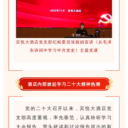
宾悦大酒店党支部纪检委员张丽
娟
宣讲
《从毛泽
东诗词中学习中共党史》
主题党课
酒店内部掀起学习二十大精神热潮
党的二十大召开以来，宾悦大酒店党
支部高度重视，率先垂范，认真聆听学习
大会报告，带头研读和讨论报告提出的新