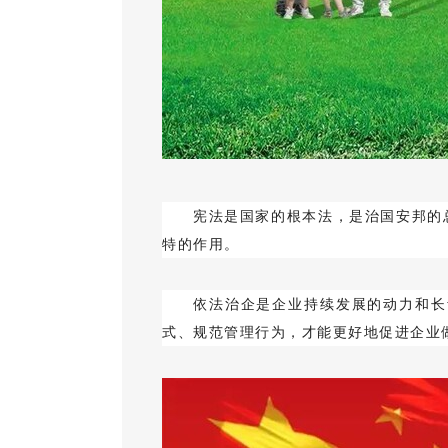
宪法是国家的根本法，是治国安邦的
特的作用。
依法治企是企业持续发展的动力和长
式、规范管理行为，才能更好地促进企业