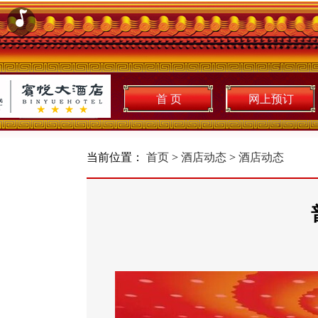
首 页
网上预订
当前位置：
首页
>
酒店动态
>
酒店动态