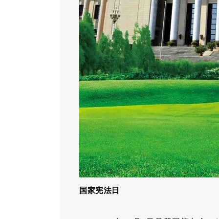
国家宪法日