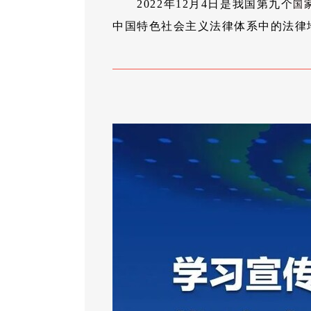
2022年12月4日是我国第九个
国
中国特色社会主义法律体系中的法律