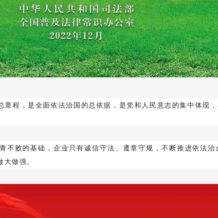
总章程，是全面依法治国的总依据，是党和人民意志的集中体现，
青不败的基础，企业只有诚信守法、遵章守规，不断推进依法治
做大做强。