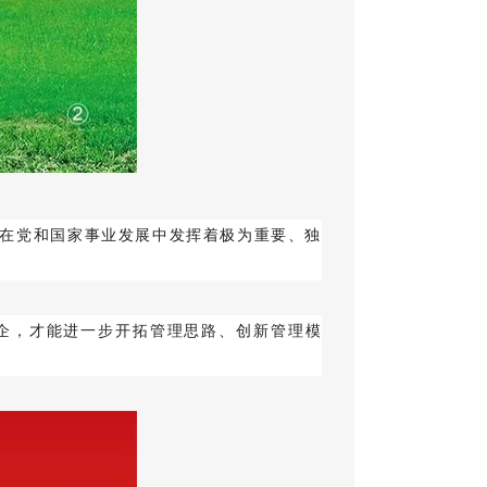
在党和国家事业发展中发挥着极为重要、独
企，才能进一步开拓管理思路、创新管理模