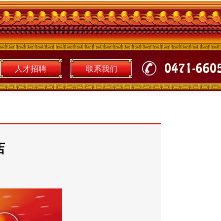
人才招聘
联系我们
店