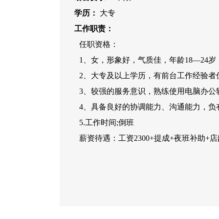
学历：
大专
工作职责：
任职资格：
1、女，形象好，气质佳，年龄18—24岁，
2、大专及以上学历，有前台工作经验者
3、较强的服务意识，熟练使用电脑办公
4、具备良好的协调能力、沟通能力，负
5.工作时间;倒班
薪资待遇：工资2300+提成+夜班补助+