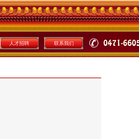
人才招聘
联系我们