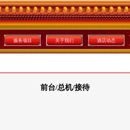
服务项目
关于我们
酒店动态
前台/总机/接待