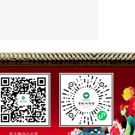
关注微信公众号
扫码查看宾悦小程序