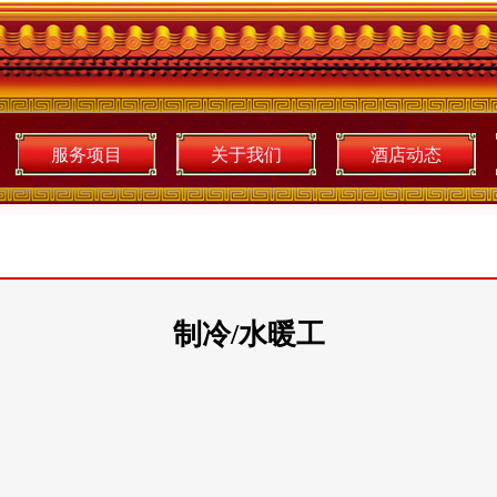
服务项目
关于我们
酒店动态
制冷/水暖工