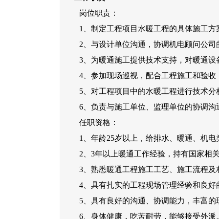
岗位职责：
1、制定工程项目水暖工程的具体施工方
2、与设计单位沟通，协调机电顾问公司
3、为暖通施工提供技术支持，对暖通设
4、参加现场巡视，配合工程施工和验收
5、对工程项目中的水暖工程进行技术分
6、负责与施工单位、监理单位的协调沟
任职资格：
1、年龄25岁以上，给排水、暖通、机
2、3年以上暖通工作经验，持有国家相
3、熟悉暖通工程施工工艺、施工流程及
4、具有扎实的工程现场管理经验和良好
5、具有良好的沟通、协调能力，丰富的
6、身体健康，吃苦耐劳，能够接受外派