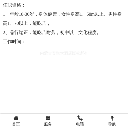
任职资格：
1、年龄18-30岁，身体健康，女性身高1、58m以上、男性身
高1、70以上，能吃苦，
2、品行端正，能吃苦耐劳，初中以上文化程度。
工作时间：
内蒙古宾悦大酒店版权所有
首页
服务
电话
导航