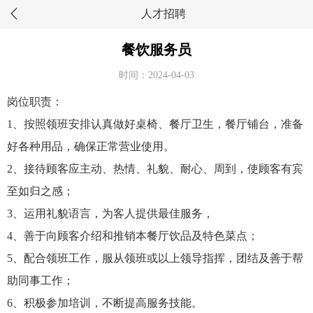
人才招聘
餐饮服务员
时间：2024-04-03
岗位职责：
1、按照领班安排认真做好桌椅、餐厅卫生，餐厅铺台，准备
好各种用品，确保正常营业使用。
2、接待顾客应主动、热情、礼貌、耐心、周到，使顾客有宾
至如归之感；
3、运用礼貌语言，为客人提供最佳服务，
4、善于向顾客介绍和推销本餐厅饮品及特色菜点；
5、配合领班工作，服从领班或以上领导指挥，团结及善于帮
助同事工作；
6、积极参加培训，不断提高服务技能。