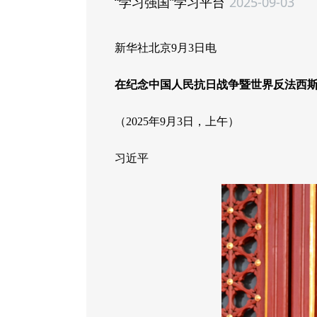
“学习强国”学习平台
2025-09-03
新华社北京9月3日电
在纪念中国人民抗日战争暨世界反法西斯
（2025年9月3日，上午）
习近平