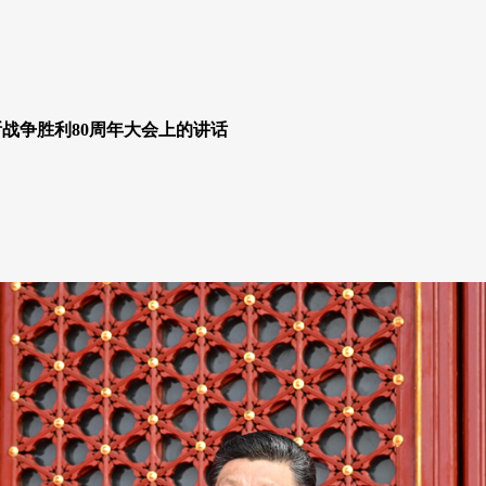
战争胜利80周年大会上的讲话