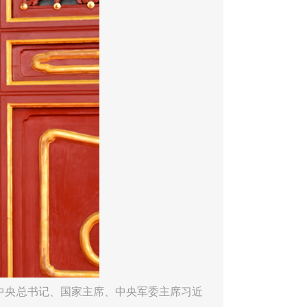
中央总书记、国家主席、中央军委主席习近