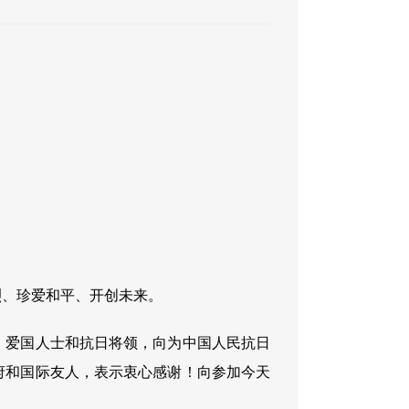
烈、珍爱和平、开创未来。
、爱国人士和抗日将领，向为中国人民抗日
府和国际友人，表示衷心感谢！向参加今天