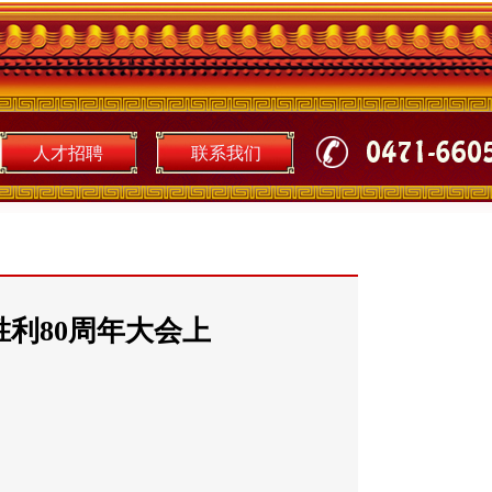
人才招聘
联系我们
利80周年大会上