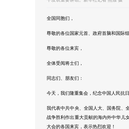
全国同胞们，
尊敬的各位国家元首、政府首脑和国际
尊敬的各位来宾，
全体受阅将士们，
同志们、朋友们：
今天，我们隆重集会，纪念中国人民抗日
我代表中共中央、全国人大、国务院、
战争胜利作出重大贡献的海内外中华儿
大会的各国来宾，表示热烈欢迎！