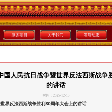
服务项目
关于我们
酒店动态
中国人民抗日战争暨世界反法西斯战争胜
的讲话
时间：2025-12-15
世界反法西斯战争胜利80周年大会上的讲话