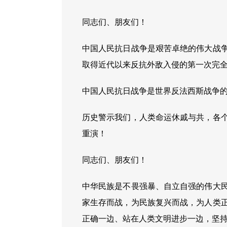
同志们、朋友们！
中国人民抗日战争是艰苦卓绝的伟大战
取得近代以来反抗外敌入侵的第一次完
中国人民抗日战争是世界反法西斯战争
历史警示我们，人类命运休戚与共，各
重演！
同志们、朋友们！
中华民族是不畏强暴、自立自强的伟大
家生存而战，为民族复兴而战，为人类
正确一边、站在人类文明进步一边，坚