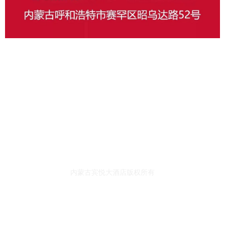
内蒙古宾悦大酒店版权所有