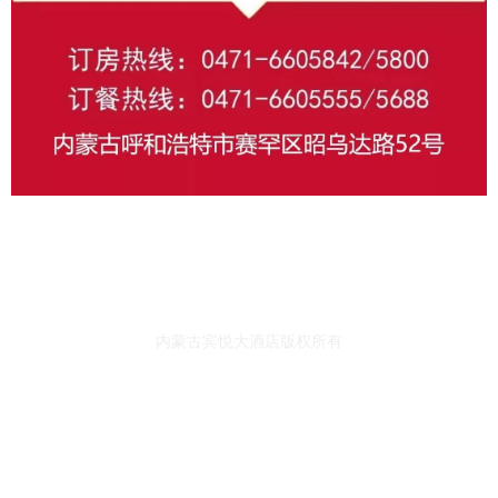
内蒙古宾悦大酒店版权所有