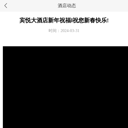
酒店动态
宾悦大酒店新年祝福‖祝您新春快乐!
时间：2024-03-31