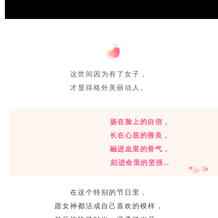
这世间因为有了女子，
才显得格外美丽动人。
扬在脸上的自信，
长在心底的善良，
融进血里的骨气，
刻进命里的坚强…
在这个特别的节日里，
愿女神都活成自己喜欢的模样，