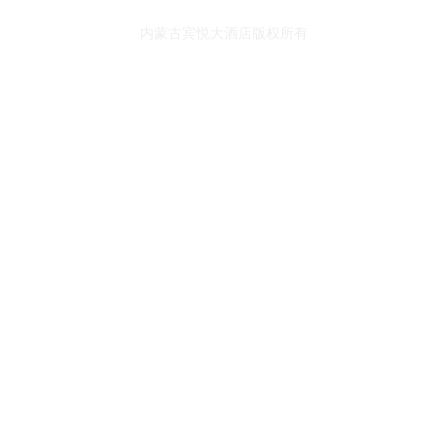
内蒙古宾悦大酒店版权所有