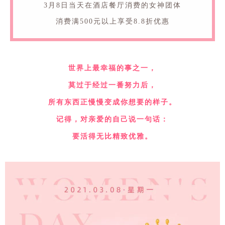
3月8日当天在酒店餐厅消费的女神团体
消费满500元以上享受8.8折优惠
世界上最幸福的事之一，
莫过于经过一番努力后，
所有东西正慢慢变成你想要的样子。
记得，对亲爱的自己说一句话：
要活得无比精致优雅。