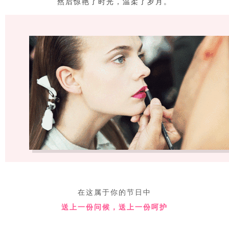
然后惊艳了时光，温柔了岁月。
在这属于你的节日中
送上一份问候，送上一份呵护