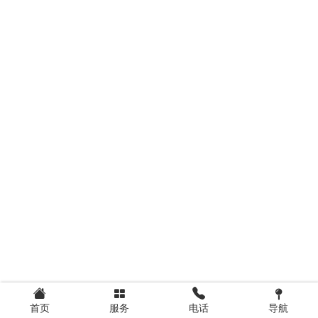
首页
服务
电话
导航